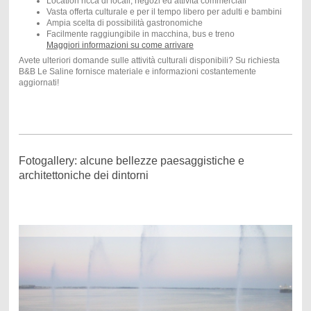
Location ricca di locali, negozi ed attività commerciali
Vasta offerta culturale e per il tempo libero per adulti e bambini
Ampia scelta di possibilità gastronomiche
Facilmente raggiungibile in macchina, bus e treno
Maggiori informazioni su come arrivare
Avete ulteriori domande sulle attività culturali disponibili? Su richiesta
B&B Le Saline fornisce materiale e informazioni costantemente
aggiornati!
Fotogallery: alcune bellezze paesaggistiche e
architettoniche dei dintorni