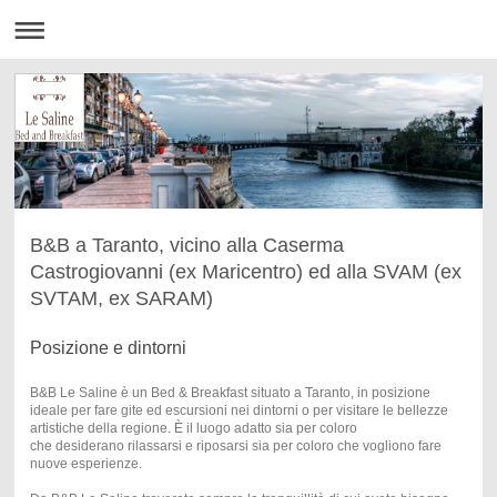
B&B a Taranto, vicino alla Caserma
Castrogiovanni (ex Maricentro) ed alla SVAM (ex
SVTAM, ex SARAM)
Posizione e dintorni
B&B Le Saline è un Bed & Breakfast situato a Taranto, in posizione
ideale per fare gite ed escursioni nei dintorni o per visitare le bellezze
artistiche della regione. È il luogo adatto sia per coloro
che desiderano rilassarsi e riposarsi sia per coloro che vogliono fare
nuove esperienze.